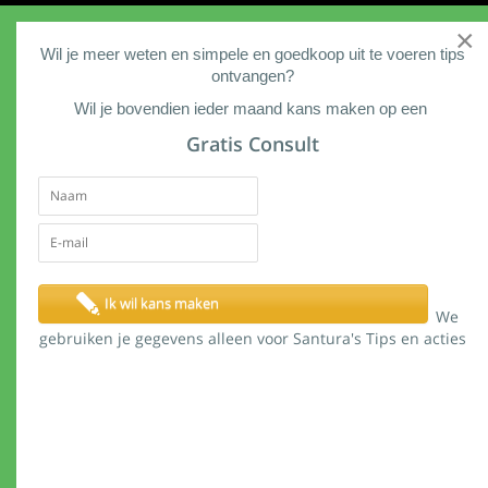
×
Wil je meer weten en simpele en goedkoop uit te voeren tips
ontvangen?
Wil je bovendien ieder maand kans maken op een
Gratis Consult
Verzenden
< Terug naar bove
We
< Terug naar de pagina met het overzich
gebruiken je gegevens alleen voor Santura's Tips en acties
> Naar het volgende onderwerp
> Lees ervaringen van clienten
Boek hier online je afspraak >