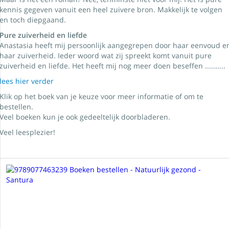
kennis gegeven vanuit een heel zuivere bron. Makkelijk te volgen
en toch diepgaand.
Pure zuiverheid en liefde
Anastasia heeft mij persoonlijk aangegrepen door haar eenvoud e
haar zuiverheid. Ieder woord wat zij spreekt komt vanuit pure
zuiverheid en liefde. Het heeft mij nog meer doen beseffen ..........
lees hier verder
Klik op het boek van je keuze voor meer informatie of om te
bestellen.
Veel boeken kun je ook gedeeltelijk doorbladeren.
Veel leesplezier!