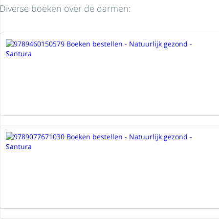
Diverse boeken over de darmen: