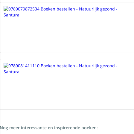
Nog meer interessante en inspirerende boeken: