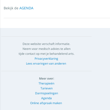
Bekijk de
AGENDA
Deze website verschaft informatie.
Neem voor medisch advies te allen
tijde contact op met je behandelend arts.
Privacyverklaring
Lees ervaringen van anderen
Meer over:
Therapieën
Tarieven
Darmspoelingen
Agenda
Online afspraak maken