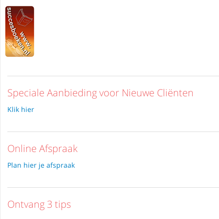
Speciale Aanbieding voor Nieuwe Cliënten
Klik hier
Online Afspraak
Plan hier je afspraak
Ontvang 3 tips