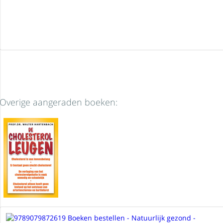
Overige aangeraden boeken: