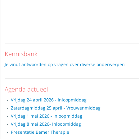
Kennisbank
Je vindt antwoorden op vragen over diverse onderwerpen
Agenda actueel
Vrijdag 24 april 2026 - Inloopmiddag
Zaterdagmiddag 25 april - Vrouwenmiddag
Vrijdag 1 mei 2026 - Inloopmiddag
Vrijdag 8 mei 2026- Inloopmiddag
Presentatie Bemer Therapie