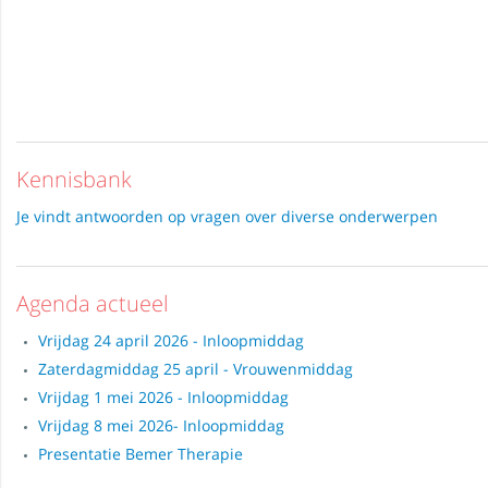
Kennisbank
Je vindt antwoorden op vragen over diverse onderwerpen
Agenda actueel
Vrijdag 24 april 2026 - Inloopmiddag
Zaterdagmiddag 25 april - Vrouwenmiddag
Vrijdag 1 mei 2026 - Inloopmiddag
Vrijdag 8 mei 2026- Inloopmiddag
Presentatie Bemer Therapie