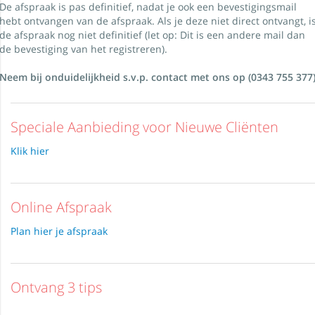
De afspraak is pas definitief, nadat je ook een bevestigingsmail
hebt ontvangen van de afspraak. Als je deze niet direct ontvangt, i
de afspraak nog niet definitief (let op: Dit is een andere mail dan
de bevestiging van het registreren).
Neem bij onduidelijkheid s.v.p. contact met ons op (0343 755 377
Speciale Aanbieding voor Nieuwe Cliënten
Klik hier
Online Afspraak
Plan hier je afspraak
Ontvang 3 tips