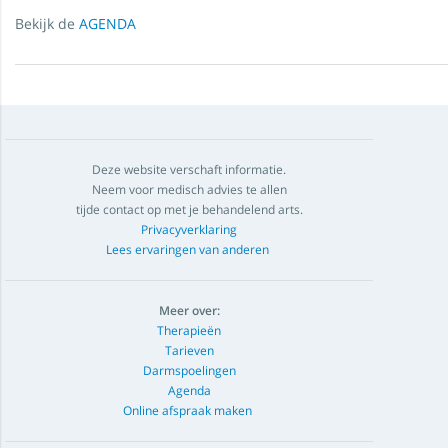
Bekijk de
AGENDA
Deze website verschaft informatie.
Neem voor medisch advies te allen
tijde contact op met je behandelend arts.
Privacyverklaring
Lees ervaringen van anderen
Meer over:
Therapieën
Tarieven
Darmspoelingen
Agenda
Online afspraak maken